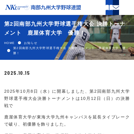
ホーム
第2回南部九州大学野球選手権大会 決勝トーナ
メント 鹿屋体育大学 優勝！
試合情報
HOME
お知らせ
第2回南部九州大学野球選手権大会 決勝トーナメント 鹿屋体育大学 優
勝！
連盟案内
球場案内
2025.10.15
加盟大学
2025年10月8日（水）に開幕しました、第2回南部九州大学
野球選手権大会決勝トーナメントは10月12日（日）の決勝
関連団体
戦で
新着情報
鹿屋体育大学が東海大学九州キャンパスを延長タイブレーク
で破り、初優勝を飾りました。
パンフレット申し込み