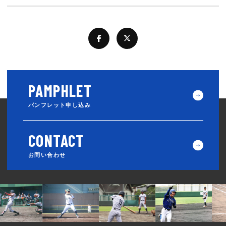
パンフレット申し込み
お問い合わせ