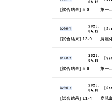
04.12
[試合結果] 5-0
第一
2026.
[Su
試合終了
04.12
[試合結果] 13-0
鹿屋
2026.
[Sa
試合終了
04.18
[試合結果] 5-6
第一
2026.
[Sa
試合終了
04.18
[試合結果] 11-4
鹿児