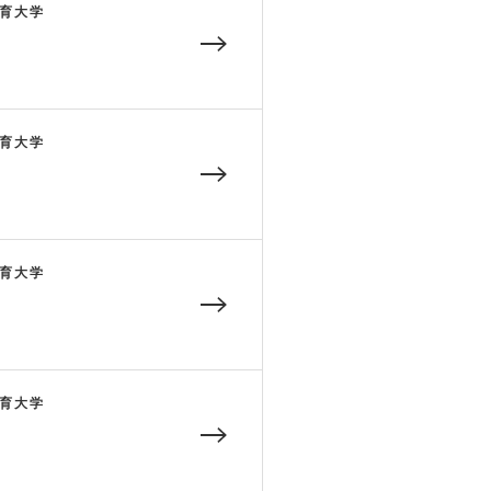
育大学
育大学
育大学
育大学