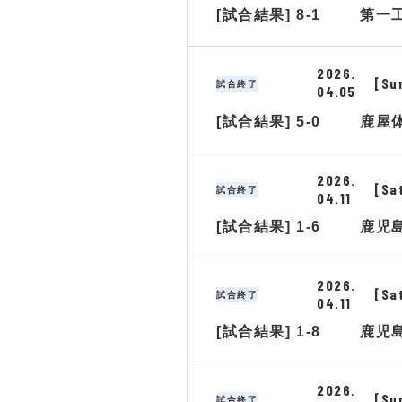
[試合結果] 8-1
第一
2026.
[Su
試合終了
04.05
[試合結果] 5-0
鹿屋
2026.
[Sa
試合終了
04.11
[試合結果] 1-6
鹿児
2026.
[Sa
試合終了
04.11
[試合結果] 1-8
鹿児
2026.
[Su
試合終了