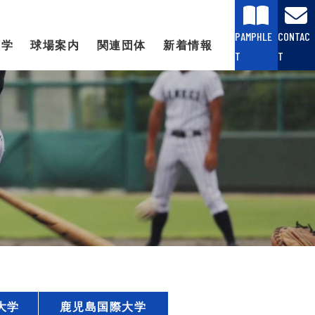
PAMPHLE
CONTAC
大学
球場案内
関連団体
新着情報
T
T
大学
鹿児島国際大学