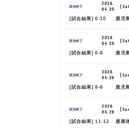
2026.
[Sa
試合終了
04.25
[試合結果] 0-10
鹿児
2026.
[Sa
試合終了
04.25
[試合結果] 0-9
鹿児
2026.
[Su
試合終了
04.26
[試合結果] 8-6
鹿児
2026.
[Su
試合終了
04.26
[試合結果] 11-12
鹿屋