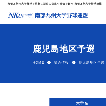
南部九州の大学野球を統括し活動の促進や発信を行う 南部九州大学野球連盟
鹿児島地区予選
HOME
試合情報
鹿児島地区予選
大学名