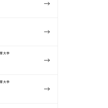
育大学
育大学