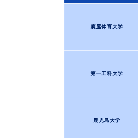
鹿屋体育大学
第一工科大学
鹿児島大学