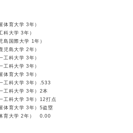
屋体育大学 3年）
工科大学 3年）
際大学 1年）
大学 2年）
一工科大学 3年）
一工科大学 3年）
屋体育大学 3年）
科大学 3年）.533
工科大学 3年）2本
工科大学 3年）12打点
体育大学 3年）5盗塁
育大学 2年） 0.00