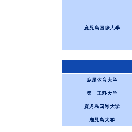
鹿児島国際大学
鹿屋体育大学
第一工科大学
鹿児島国際大学
鹿児島大学