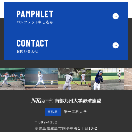
パンフレット申し込み
お問い合わせ
第一工科大学
事務局
〒899-4332
鹿児島県霧島市国分中央1丁目10-2