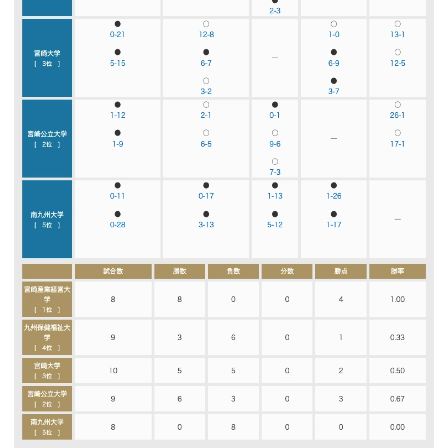
お問い合わせ
プライバシーポリシー