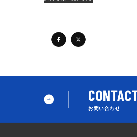
お問い合わせ