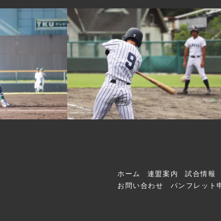
ホーム
連盟案内
試合情報
お問い合わせ
パンフレット