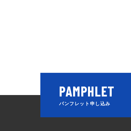
パンフレット申し込み