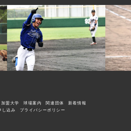
加盟大学
球場案内
関連団体
新着情報
申し込み
プライバシーポリシー