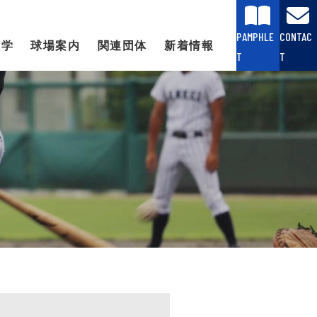
PAMPHLE
CONTAC
大学
球場案内
関連団体
新着情報
T
T