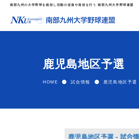
南部九州の大学野球を統括し活動の促進や発信を行う 南部九州大学野球連盟
鹿児島地区予選
HOME
試合情報
鹿児島地区予選