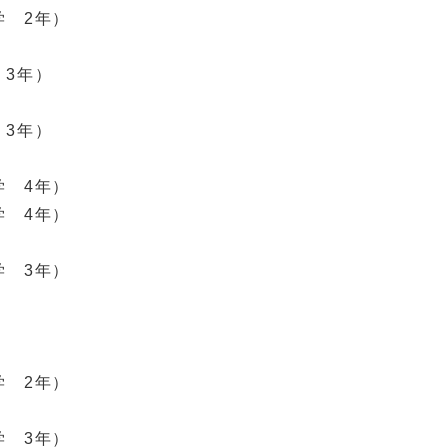
 2年）
3年）
3年）
 4年）
 4年）
 3年）
 2年）
 3年）