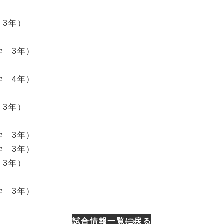
3年）
 3年）
 4年）
3年）
 3年）
 3年）
3年）
 3年）
試合情報一覧に戻る