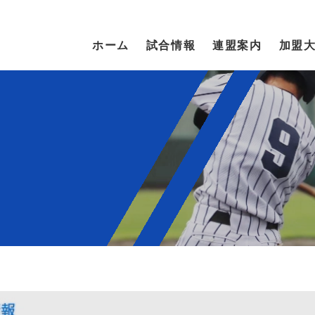
ホーム
試合情報
連盟案内
加盟