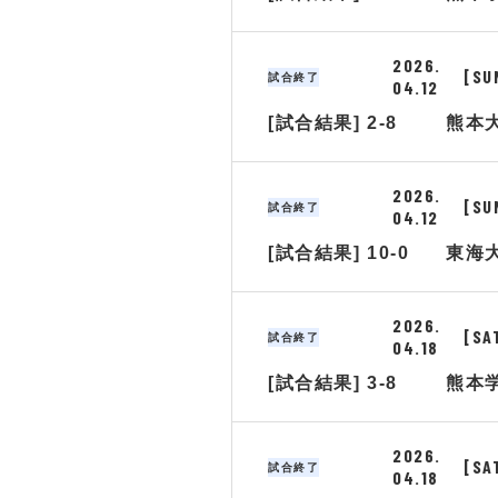
2026.
[SU
試合終了
04.12
[試合結果] 2-8
熊本
2026.
[SU
試合終了
04.12
[試合結果] 10-0
東海
2026.
[SA
試合終了
04.18
[試合結果] 3-8
熊本
2026.
[SA
試合終了
04.18