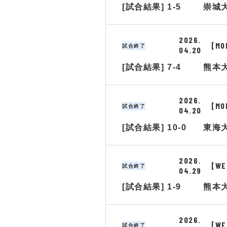
[試合結果] 1-5
崇城
2026.
[MO
試合終了
04.20
[試合結果] 7-4
熊本
2026.
[MO
試合終了
04.20
[試合結果] 10-0
東海
2026.
[WE
試合終了
04.29
[試合結果] 1-9
熊本
2026.
[WE
試合終了