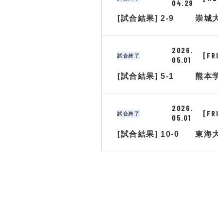
04.29
[試合結果] 2-9
崇城
2026.
[FR
試合終了
05.01
[試合結果] 5-1
熊本
2026.
[FR
試合終了
05.01
[試合結果] 10-0
東海