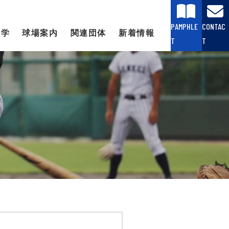
PAMPHLE
CONTAC
大学
球場案内
関連団体
新着情報
T
T