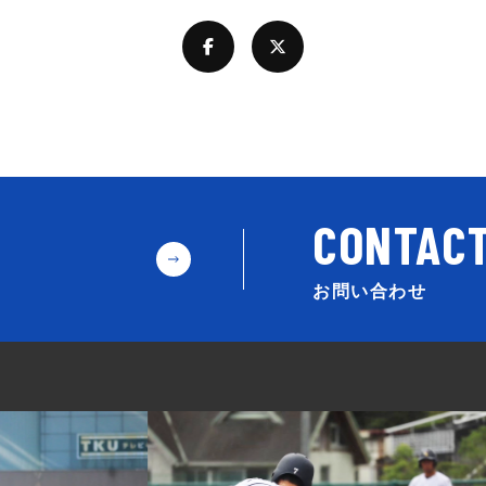
お問い合わせ