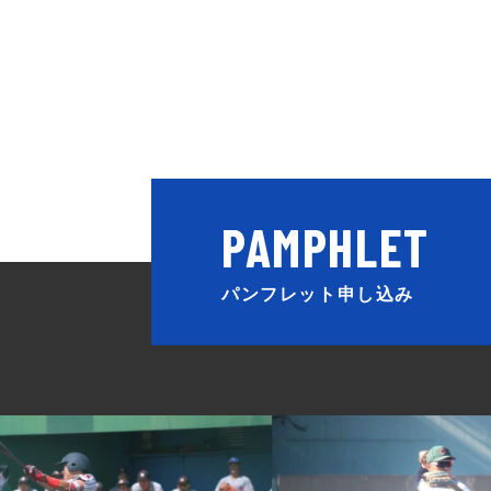
パンフレット申し込み