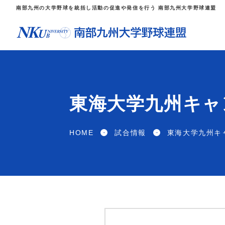
南部九州の大学野球を統括し活動の促進や発信を行う 南部九州大学野球連盟
東海大学九州キャン
HOME
試合情報
東海大学九州キャ