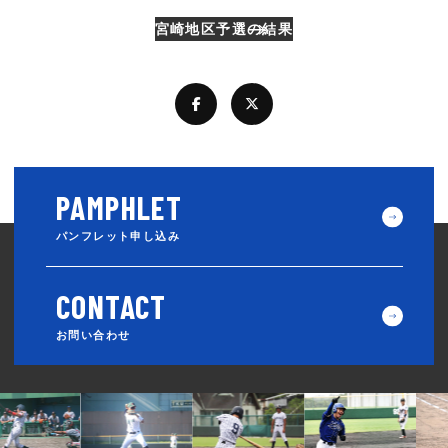
宮崎地区予選の結果
パンフレット申し込み
お問い合わせ