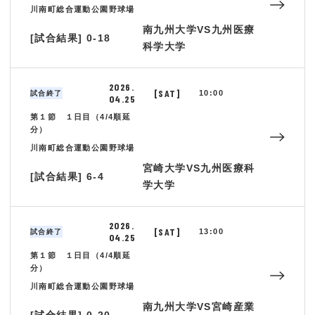
川南町総合運動公園野球場
南九州大学VS九州医療
[試合結果] 0-18
科学大学
2026.
[SAT]
10:00
試合終了
04.25
第１節 １日目（4/4順延
分）
川南町総合運動公園野球場
宮崎大学VS九州医療科
[試合結果] 6-4
学大学
2026.
[SAT]
13:00
試合終了
04.25
第１節 １日目（4/4順延
分）
川南町総合運動公園野球場
南九州大学VS宮崎産業