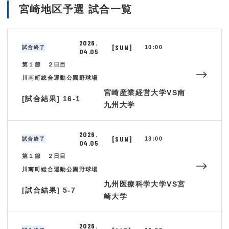
宮崎地区予選 試合一覧
2026.
[SUN]
10:00
試合終了
04.05
第１節 ２日目
川南町総合運動公園野球場
宮崎産業経営大学VS南
[試合結果] 16-1
九州大学
2026.
[SUN]
13:00
試合終了
04.05
第１節 ２日目
川南町総合運動公園野球場
九州医療科学大学VS宮
[試合結果] 5-7
崎大学
2026.