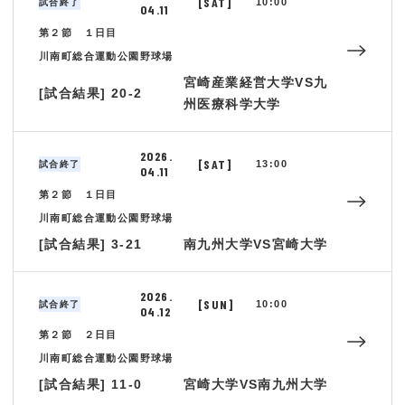
[SAT]
10:00
試合終了
04.11
第２節 １日目
川南町総合運動公園野球場
宮崎産業経営大学VS九
[試合結果] 20-2
州医療科学大学
2026.
[SAT]
13:00
試合終了
04.11
第２節 １日目
川南町総合運動公園野球場
[試合結果] 3-21
南九州大学VS宮崎大学
2026.
[SUN]
10:00
試合終了
04.12
第２節 ２日目
川南町総合運動公園野球場
[試合結果] 11-0
宮崎大学VS南九州大学