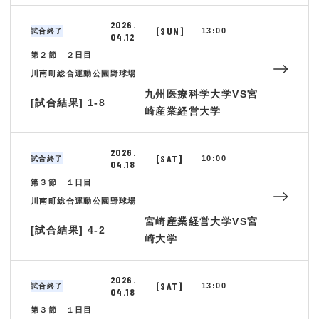
2026.
[SUN]
13:00
試合終了
04.12
第２節 ２日目
川南町総合運動公園野球場
九州医療科学大学VS宮
[試合結果] 1-8
崎産業経営大学
2026.
[SAT]
10:00
試合終了
04.18
第３節 １日目
川南町総合運動公園野球場
宮崎産業経営大学VS宮
[試合結果] 4-2
崎大学
2026.
[SAT]
13:00
試合終了
04.18
第３節 １日目