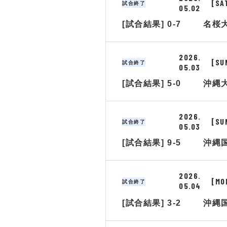
[SA
試合終了
05.02
[試合結果] 0-7
名桜
2026.
[SU
試合終了
05.03
[試合結果] 5-0
沖縄
2026.
[SU
試合終了
05.03
[試合結果] 9-5
沖縄
2026.
[MO
試合終了
05.04
[試合結果] 3-2
沖縄