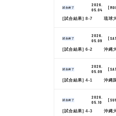
2026.
[MO
試合終了
05.04
[試合結果] 8-7
琉球
2026.
[SA
試合終了
05.09
[試合結果] 6-2
沖縄
2026.
[SA
試合終了
05.09
[試合結果] 4-1
沖縄
2026.
[SU
試合終了
05.10
[試合結果] 4-3
沖縄