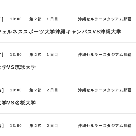
T]
10:00
第２節 １日目
沖縄セルラースタジアム那覇
ウェルネススポーツ大学沖縄キャンパスVS沖縄大学
T]
13:00
第２節 １日目
沖縄セルラースタジアム那覇
大学VS琉球大学
N]
10:00
第２節 ２日目
沖縄セルラースタジアム那覇
大学VS名桜大学
N]
13:00
第２節 ２日目
沖縄セルラースタジアム那覇