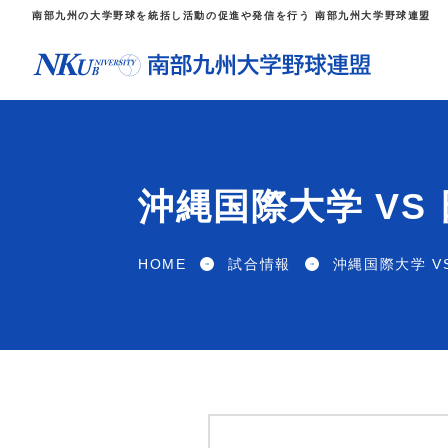
南部九州の大学野球を統括し活動の促進や発信を行う 南部九州大学野球連盟
沖縄国際大学 V
HOME
試合情報
沖縄国際大学 