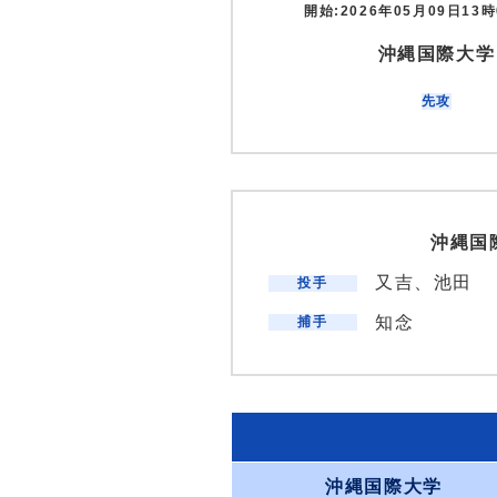
開始:2026年05月09日13時
沖縄国際大学
先攻
沖縄国
又吉、池田
投手
知念
捕手
沖縄国際大学