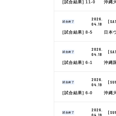
[試合結果] 11-0
沖縄
2026.
[SA
試合終了
04.18
[試合結果] 8-5
日本
2026.
[SA
試合終了
04.18
[試合結果] 6-1
沖縄
2026.
[SU
試合終了
04.19
[試合結果] 6-0
沖縄
2026.
[SU
試合終了
04.19