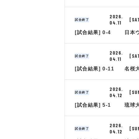
2026.
[SA
試合終了
04.11
[試合結果] 0-4
日本
2026.
[SA
試合終了
04.11
[試合結果] 0-11
名桜
2026.
[SU
試合終了
04.12
[試合結果] 5-1
琉球
2026.
[SU
試合終了
04.12