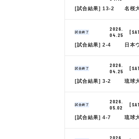
[試合結果] 13-2
名桜
2026.
[SA
試合終了
04.25
[試合結果] 2-4
日本
2026.
[SA
試合終了
04.25
[試合結果] 3-2
琉球
2026.
[SA
試合終了
05.02
[試合結果] 4-7
琉球
2026.